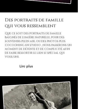
Des portraits de famille
qui vous ressemblent
Que ce soit des portraits de famille
baignés de lumière naturelle, pour des
souvenirs plein air, ou des photos plus
cocooning en studio , nous passerons un
moment de détente et de complicité afin
de faire ressortir le lien si spécial qui
vous uni.
Lire plus