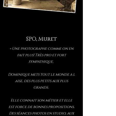
SPO, Muret
« Une photographe comme on en
fait plus! Très pro et fort
sympathique.
Dominique mets tout le monde a l
aise, des plus petits aux plus
grands.
Elle connait son métier et elle
est force de bonnes propositions.
Des séances photos en studio, aux