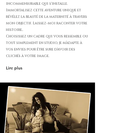
incommensurable qui s'installe.
Immortalisez cette aventure unique et
révélez la beauté de la maternité à travers
mon objectif. Laissez-moi raconter votre
histoire..
Choisissez un cadre qui vous ressemble ou
tout simplement en studio, je m’adapte à
vos envies pour être sure d'avoir des
clichés à votre image.
Lire plus