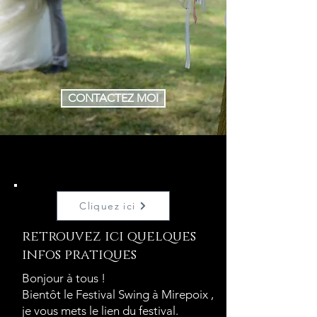
CONTACTEZ MOI
Cliquez ici
retrouvez ici quelques
infos pratiques
Bonjour à tous !
Bientôt le Festival Swing à Mirepoix ,
je vous mets le lien du festival.