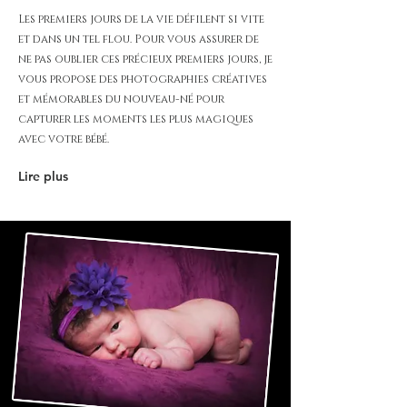
Les premiers jours de la vie défilent si vite
et dans un tel flou. Pour vous assurer de
ne pas oublier ces précieux premiers jours, je
vous propose des photographies créatives
et mémorables du nouveau-né pour
capturer les moments les plus magiques
avec votre bébé.
Lire plus