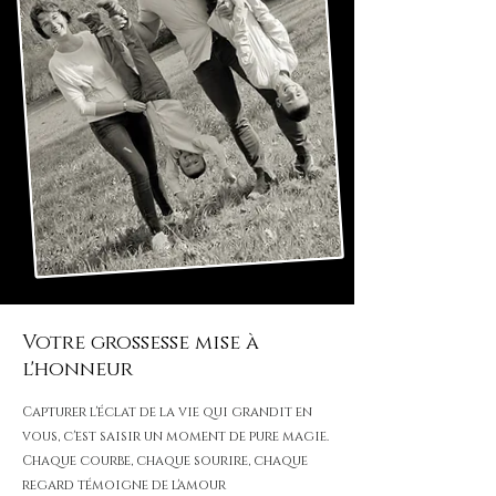
Votre grossesse mise à
l'honneur
Capturer l'éclat de la vie qui grandit en
vous, c'est saisir un moment de pure magie.
Chaque courbe, chaque sourire, chaque
regard témoigne de l'amour