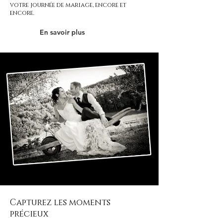
votre journée de mariage, encore et
encore.
En savoir plus
Capturez les moments
précieux