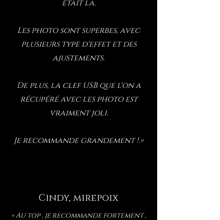
était la.
Les photo sont superbes, avec
plusieurs type d'effet et des
ajustements.
De plus, la clef USB que l'on a
récupéré avec les photo est
vraiment joli.
Je recommande grandement !.»
Cindy, mirepoix
« Au top , je recommande fortement ,