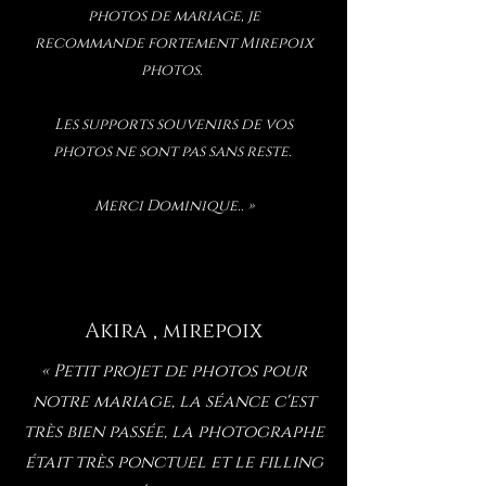
photos de mariage, je
recommande fortement Mirepoix
photos.
Les supports souvenirs de vos
photos ne sont pas sans reste.
Merci Dominique.. »
Akira , mirepoix
« Petit projet de photos pour
notre mariage, la séance c'est
très bien passée, la photographe
était très ponctuel et le filling