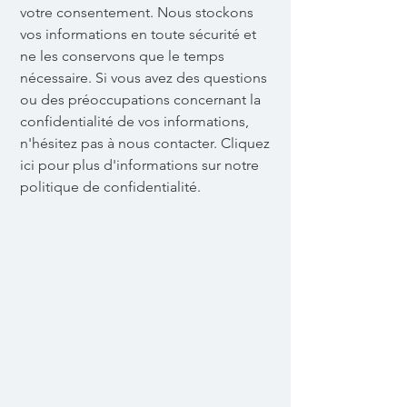
votre consentement. Nous stockons
vos informations en toute sécurité et
ne les conservons que le temps
nécessaire. Si vous avez des questions
ou des préoccupations concernant la
confidentialité de vos informations,
n'hésitez pas à nous contacter. Cliquez
ici pour plus d'informations sur notre
politique de confidentialité.